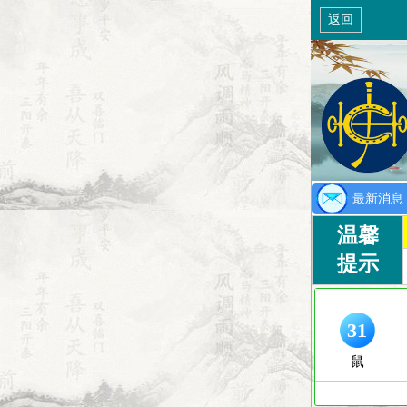
返回
最新消息
温馨
提示