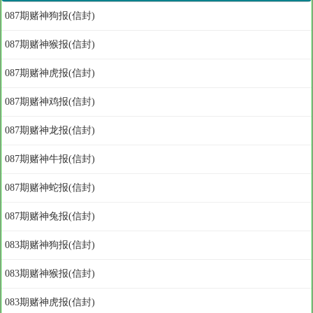
087期赌神狗报(信封)
087期赌神猴报(信封)
087期赌神虎报(信封)
087期赌神鸡报(信封)
087期赌神龙报(信封)
087期赌神牛报(信封)
087期赌神蛇报(信封)
087期赌神兔报(信封)
083期赌神狗报(信封)
083期赌神猴报(信封)
083期赌神虎报(信封)