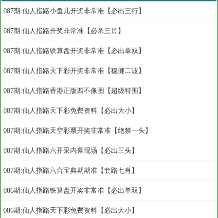
087期:仙人指路小鱼儿开奖非常准【必出三行】
087期:仙人指路开奖非常准【必杀三肖】
087期:仙人指路铁算盘开奖非常准【必出单双】
087期:仙人指路天下彩开奖非常准【稳健二波】
087期:仙人指路香港正版四不像图【超级特围】
087期:仙人指路天下彩免费资料【必出大小】
087期:仙人指路天空彩票开奖非常准【绝禁一头】
087期:仙人指路六开采内幕现场【必出三头】
087期:仙人指路六合宝典期期准【套路七肖】
086期:仙人指路铁算盘开奖非常准【必出单双】
086期:仙人指路天下彩免费资料【必出大小】