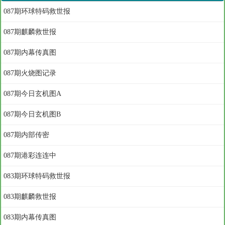
087期环球特码救世报
087期麒麟救世报
087期内幕传真图
087期火烧图记录
087期今日玄机图A
087期今日玄机图B
087期内部传密
087期港彩连连中
083期环球特码救世报
083期麒麟救世报
083期内幕传真图