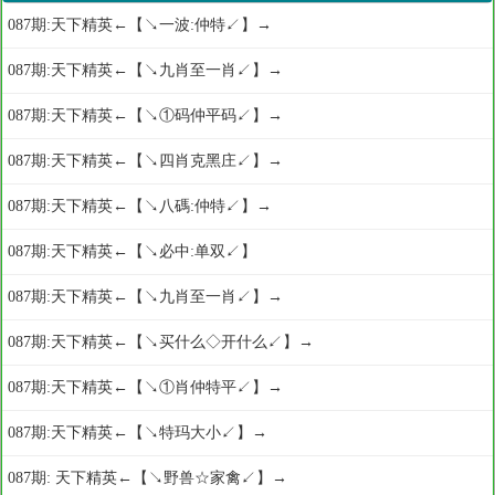
087期:天下精英←【↘一波:仲特↙】→
087期:天下精英←【↘九肖至一肖↙】→
087期:天下精英←【↘①码仲平码↙】→
087期:天下精英←【↘四肖克黑庄↙】→
087期:天下精英←【↘八碼:仲特↙】→
087期:天下精英←【↘必中:单双↙】
087期:天下精英←【↘九肖至一肖↙】→
087期:天下精英←【↘买什么◇开什么↙】→
087期:天下精英←【↘①肖仲特平↙】→
087期:天下精英←【↘特玛大小↙】→
087期: 天下精英←【↘野兽☆家禽↙】→