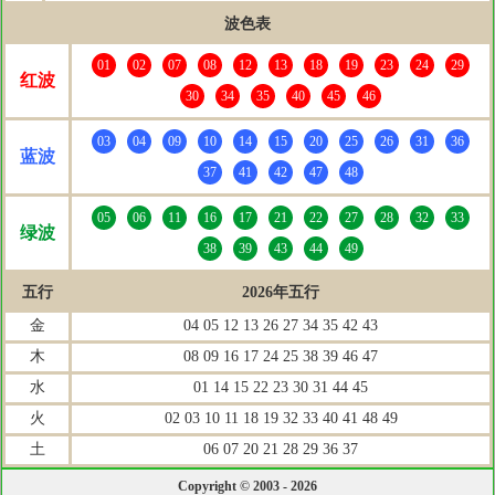
波色表
01
02
07
08
12
13
18
19
23
24
29
红波
30
34
35
40
45
46
03
04
09
10
14
15
20
25
26
31
36
蓝波
37
41
42
47
48
05
06
11
16
17
21
22
27
28
32
33
绿波
38
39
43
44
49
五行
2026年五行
金
04 05 12 13 26 27 34 35 42 43
木
08 09 16 17 24 25 38 39 46 47
水
01 14 15 22 23 30 31 44 45
火
02 03 10 11 18 19 32 33 40 41 48 49
土
06 07 20 21 28 29 36 37
Copyright © 2003 - 2026