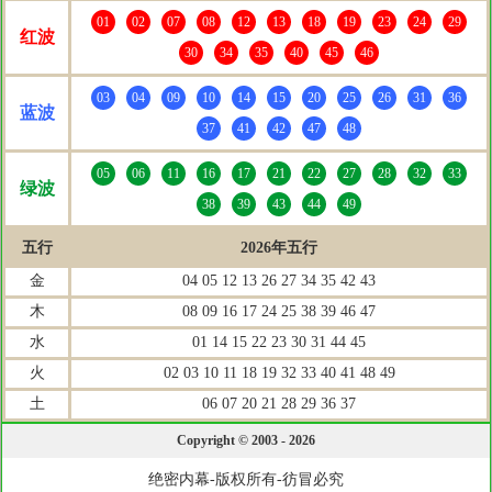
01
02
07
08
12
13
18
19
23
24
29
红波
30
34
35
40
45
46
03
04
09
10
14
15
20
25
26
31
36
蓝波
37
41
42
47
48
05
06
11
16
17
21
22
27
28
32
33
绿波
38
39
43
44
49
五行
2026年五行
金
04 05 12 13 26 27 34 35 42 43
木
08 09 16 17 24 25 38 39 46 47
水
01 14 15 22 23 30 31 44 45
火
02 03 10 11 18 19 32 33 40 41 48 49
土
06 07 20 21 28 29 36 37
Copyright © 2003 - 2026
绝密内幕-版权所有-彷冒必究