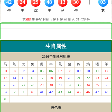
生肖属性
2026年生肖对照表
马
蛇
龙
兔
虎
牛
鼠
猪
狗
鸡
猴
羊
01
02
03
04
05
06
07
08
09
10
11
12
13
14
15
16
17
18
19
20
21
22
23
24
25
26
27
28
29
30
31
32
33
34
35
36
37
38
39
40
41
42
43
44
45
46
47
48
49
波色表