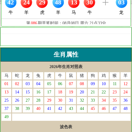
生肖属性
2026年生肖对照表
马
蛇
龙
兔
虎
牛
鼠
猪
狗
鸡
猴
羊
01
02
03
04
05
06
07
08
09
10
11
12
13
14
15
16
17
18
19
20
21
22
23
24
25
26
27
28
29
30
31
32
33
34
35
36
37
38
39
40
41
42
43
44
45
46
47
48
49
波色表