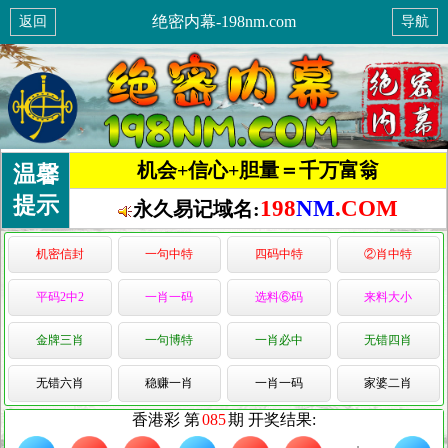
绝密内幕-198nm.com
返回
导航
机会+信心+胆量＝千万富翁
温馨
提示
198
NM
.COM
永久易记域名:
机密信封
一句中特
四码中特
②肖中特
平码2中2
一肖一码
选料⑥码
来料大小
金牌三肖
一句博特
一肖必中
无错四肖
无错六肖
稳赚一肖
一肖一码
家婆二肖