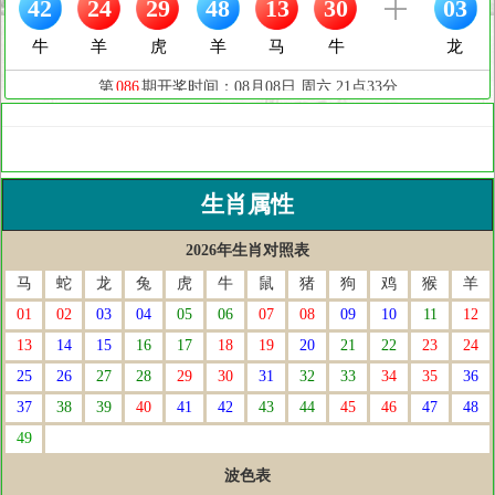
生肖属性
2026年生肖对照表
马
蛇
龙
兔
虎
牛
鼠
猪
狗
鸡
猴
羊
01
02
03
04
05
06
07
08
09
10
11
12
13
14
15
16
17
18
19
20
21
22
23
24
25
26
27
28
29
30
31
32
33
34
35
36
37
38
39
40
41
42
43
44
45
46
47
48
49
波色表