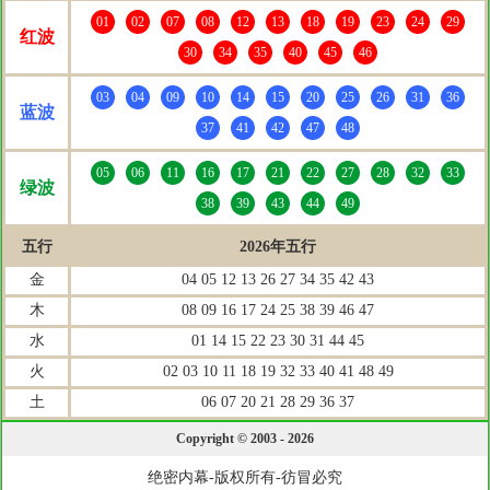
01
02
07
08
12
13
18
19
23
24
29
红波
30
34
35
40
45
46
03
04
09
10
14
15
20
25
26
31
36
蓝波
37
41
42
47
48
05
06
11
16
17
21
22
27
28
32
33
绿波
38
39
43
44
49
五行
2026年五行
金
04 05 12 13 26 27 34 35 42 43
木
08 09 16 17 24 25 38 39 46 47
水
01 14 15 22 23 30 31 44 45
火
02 03 10 11 18 19 32 33 40 41 48 49
土
06 07 20 21 28 29 36 37
Copyright © 2003 - 2026
绝密内幕-版权所有-彷冒必究