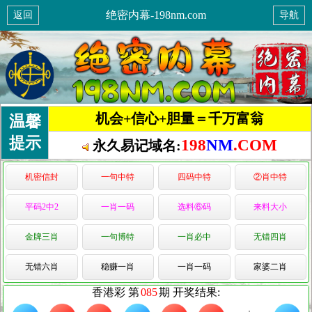
绝密内幕-198nm.com
返回
导航
机会+信心+胆量＝千万富翁
温馨
提示
198
NM
.COM
永久易记域名:
机密信封
一句中特
四码中特
②肖中特
平码2中2
一肖一码
选料⑥码
来料大小
金牌三肖
一句博特
一肖必中
无错四肖
无错六肖
稳赚一肖
一肖一码
家婆二肖