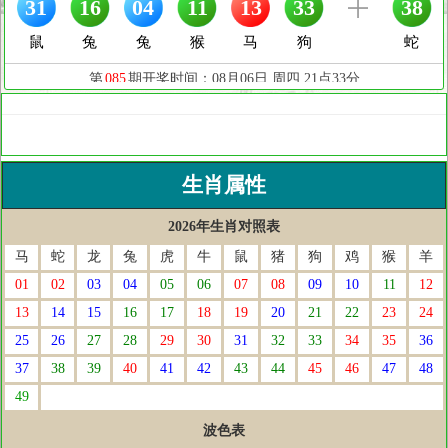
生肖属性
2026年生肖对照表
马
蛇
龙
兔
虎
牛
鼠
猪
狗
鸡
猴
羊
01
02
03
04
05
06
07
08
09
10
11
12
13
14
15
16
17
18
19
20
21
22
23
24
25
26
27
28
29
30
31
32
33
34
35
36
37
38
39
40
41
42
43
44
45
46
47
48
49
波色表