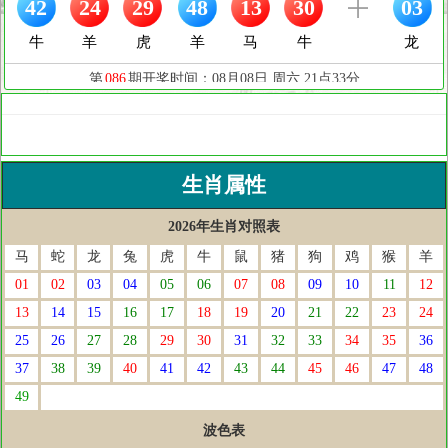
生肖属性
2026年生肖对照表
马
蛇
龙
兔
虎
牛
鼠
猪
狗
鸡
猴
羊
01
02
03
04
05
06
07
08
09
10
11
12
13
14
15
16
17
18
19
20
21
22
23
24
25
26
27
28
29
30
31
32
33
34
35
36
37
38
39
40
41
42
43
44
45
46
47
48
49
波色表