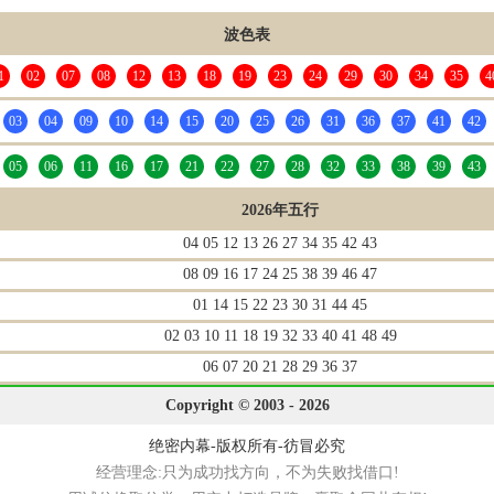
波色表
1
02
07
08
12
13
18
19
23
24
29
30
34
35
4
03
04
09
10
14
15
20
25
26
31
36
37
41
42
05
06
11
16
17
21
22
27
28
32
33
38
39
43
2026年五行
04 05 12 13 26 27 34 35 42 43
08 09 16 17 24 25 38 39 46 47
01 14 15 22 23 30 31 44 45
02 03 10 11 18 19 32 33 40 41 48 49
06 07 20 21 28 29 36 37
Copyright © 2003 - 2026
绝密内幕-版权所有-彷冒必究
经营理念:只为成功找方向，不为失败找借口!