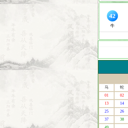
马
蛇
01
02
13
14
25
26
37
38
49