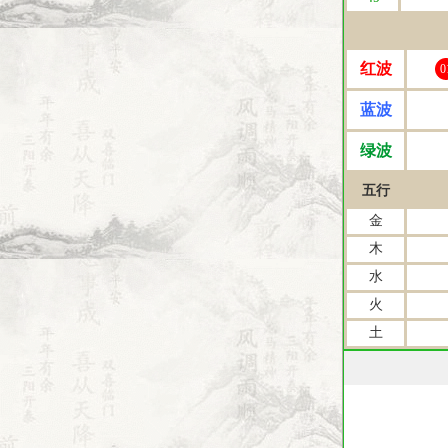
红波
0
蓝波
绿波
五行
金
木
水
火
土