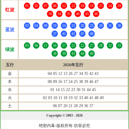
01
02
07
08
12
13
18
19
23
24
29
红波
30
34
35
40
45
46
03
04
09
10
14
15
20
25
26
31
36
蓝波
37
41
42
47
48
05
06
11
16
17
21
22
27
28
32
33
绿波
38
39
43
44
49
五行
2026年五行
金
04 05 12 13 26 27 34 35 42 43
木
08 09 16 17 24 25 38 39 46 47
水
01 14 15 22 23 30 31 44 45
火
02 03 10 11 18 19 32 33 40 41 48 49
土
06 07 20 21 28 29 36 37
Copyright © 2003 - 2026
绝密内幕-版权所有-彷冒必究