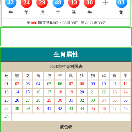
生肖属性
2026年生肖对照表
马
蛇
龙
兔
虎
牛
鼠
猪
狗
鸡
猴
羊
01
02
03
04
05
06
07
08
09
10
11
12
13
14
15
16
17
18
19
20
21
22
23
24
25
26
27
28
29
30
31
32
33
34
35
36
37
38
39
40
41
42
43
44
45
46
47
48
49
波色表