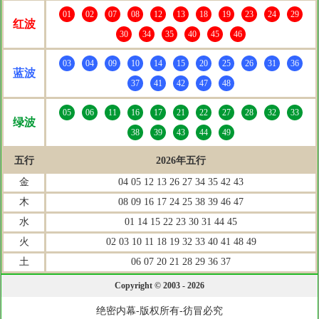
01
02
07
08
12
13
18
19
23
24
29
红波
30
34
35
40
45
46
03
04
09
10
14
15
20
25
26
31
36
蓝波
37
41
42
47
48
05
06
11
16
17
21
22
27
28
32
33
绿波
38
39
43
44
49
五行
2026年五行
金
04 05 12 13 26 27 34 35 42 43
木
08 09 16 17 24 25 38 39 46 47
水
01 14 15 22 23 30 31 44 45
火
02 03 10 11 18 19 32 33 40 41 48 49
土
06 07 20 21 28 29 36 37
Copyright © 2003 - 2026
绝密内幕-版权所有-彷冒必究