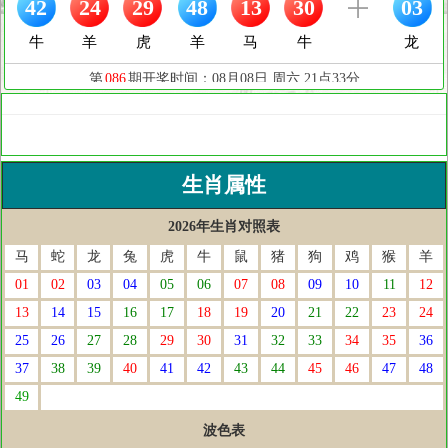
生肖属性
2026年生肖对照表
马
蛇
龙
兔
虎
牛
鼠
猪
狗
鸡
猴
羊
01
02
03
04
05
06
07
08
09
10
11
12
13
14
15
16
17
18
19
20
21
22
23
24
25
26
27
28
29
30
31
32
33
34
35
36
37
38
39
40
41
42
43
44
45
46
47
48
49
波色表