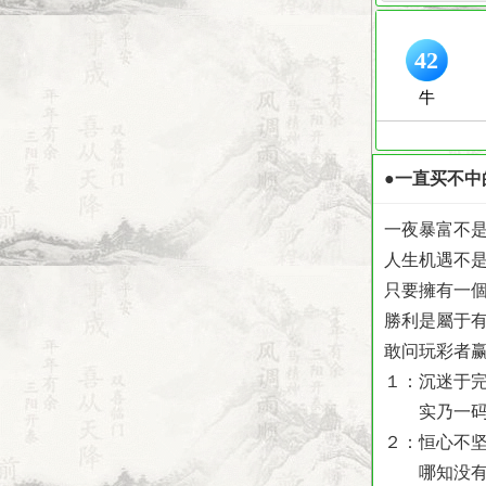
●一直买不中
一夜暴富不
人生机遇不
只要擁有一
勝利是屬于
敢问玩彩者
１：沉迷于
实乃一码中
２：恒心不
哪知没有无