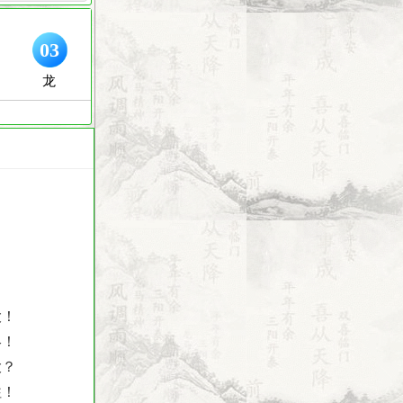
大！
终！
大？
往！