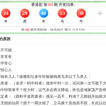
的原因
是不可能
是常常有
個平常心
有恒心人
赢钱有几人？纵横彩坛多年经验输钱者无非以下几类人：
完美者：（追求一码中特者）侥幸中到一次，试问第一次可敢下
特简单乎？投大时，运气未必再次降临，终也是倾家荡产告
坚定者：（跟料半途而废者）偶见一高手，料准了几期就开始跟
错的仙药？跟个一两次错了，立马换个其他高手跟，长此以