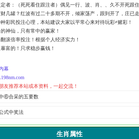
坚定者：（死死看住跟注者）偶见一行、波、肖、、久不开死跟
几罐？红波有过二十多期不开，倾家荡产，跟到开了，庄已
种种彩民投注心理，本站建议大家以平常心来对待玩彩≠赌彩！
中的神仙，只有常中的赢家！
勿翻滚倍率投注！根据个人经济实力！
夜暴富的！只求稳步赢钱！
内幕
198nm.com
朋友推荐本站或本资料，一起交流！
●中⑥合采的五要数
●公式中奖法
生肖属性